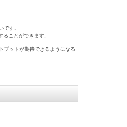
いです。
することができます。
トプットが期待できるようになる