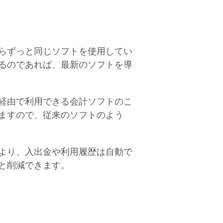
らずっと同じソフトを使用してい
るのであれば、最新のソフトを導
経由で利用できる会計ソフトのこ
ますので、従来のソフトのよう
より、入出金や利用履歴は自動で
と削減できます。