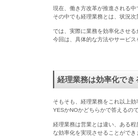
現
在、働き方改革が推進される中
その中でも経理業務とは、状況次
では、実際に業務を効率化させる
今回は、具体的な方法やサービス
経理業務は効率化でき
そもそも、経理業務をこれ以上効
YESかNOかどちらかで答えるの
経理業務は営業とは違い、ある程
な効率化を実現させることができ