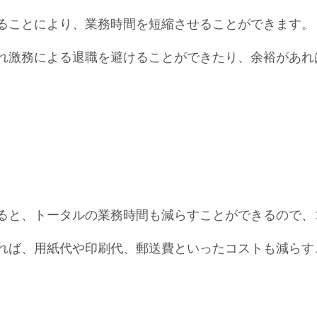
ることにより、業務時間を短縮させることができます。
れ激務による退職を避けることができたり、余裕があれ
ると、トータルの業務時間も減らすことができるので、
れば、用紙代や印刷代、郵送費といったコストも減らす