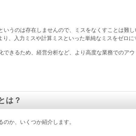
というのは存在しませんので、ミスをなくすことは難し
により、入力ミスや計算ミスといった単純なミスをゼロに
化できるため、経営分析など、より高度な業務でのアウ
とは？
るのか、いくつか紹介します。