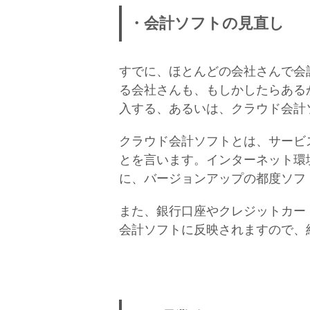
・会計ソフトの見直し
すでに、ほとんどの会社さんで会
る会社さんも、もしかしたらある
入する、あるいは、クラウド会計
クラウド会計ソフトとは、サービ
とを言います。インターネット環
に、バージョンアップの都度ソフ
また、銀行口座やクレジットカー
会計ソフトに反映されますので、