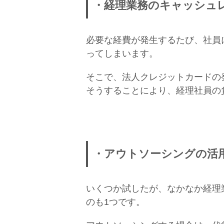
・経理業務のキャッシュ
必要な経費が発生するたび、社員
ってしまいます。
そこで、法人クレジットカードの
そうすることにより、経理社員の
・アウトソーシングの活
いくつか試したが、なかなか経理
のも1つです。