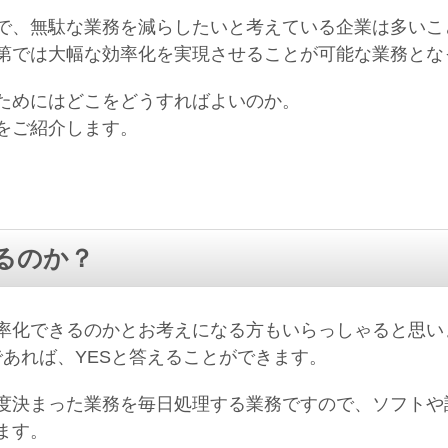
で、無駄な業務を減らしたいと考えている企業は多いこ
第では大幅な効率化を実現させることが可能な業務とな
ためにはどこをどうすればよいのか。
をご紹介します。
るのか？
率化できるのかとお考えになる方もいらっしゃると思い
であれば、YESと答えることができます。
度決まった業務を毎日処理する業務ですので、ソフトや
ます。