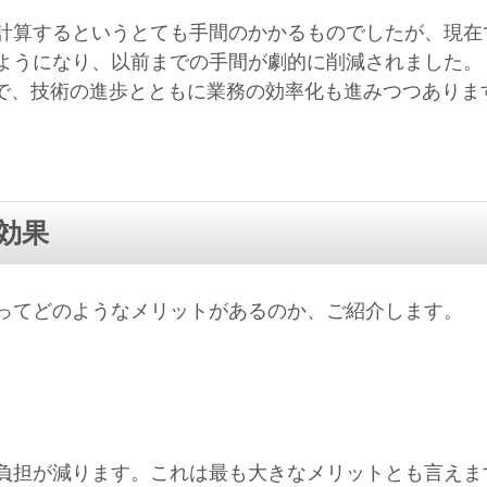
計算するというとても手間のかかるものでしたが、現在で
ようになり、以前までの手間が劇的に削減されました。
ので、技術の進歩とともに業務の効率化も進みつつありま
効果
ってどのようなメリットがあるのか、ご紹介します。
負担が減ります。これは最も大きなメリットとも言えま