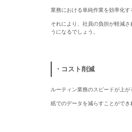
業務における単純作業を効率化す
それにより、社員の負担が軽減さ
うになるでしょう。
・コスト削減
ルーティン業務のスピードが上が
紙でのデータを減らすことができ