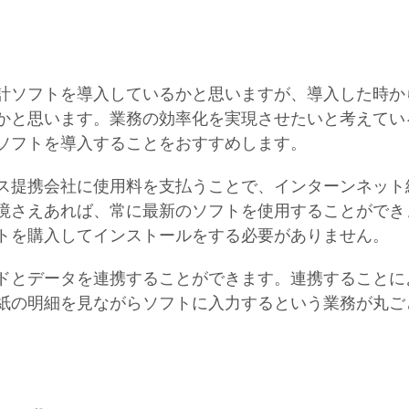
計ソフトを導入しているかと思いますが、導入した時か
かと思います。業務の効率化を実現させたいと考えてい
ソフトを導入することをおすすめします。
ス提携会社に使用料を支払うことで、インターンネット
境さえあれば、常に最新のソフトを使用することができ
トを購入してインストールをする必要がありません。
ドとデータを連携することができます。連携することに
紙の明細を見ながらソフトに入力するという業務が丸ご