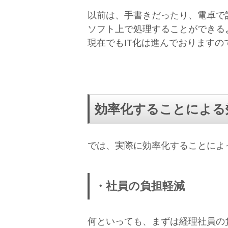
以前は、手書きだったり、電卓で
ソフト上で処理することができる
現在でもIT化は進んでおります
効率化することによる
では、実際に効率化することによ
・社員の負担軽減
何といっても、まずは経理社員の