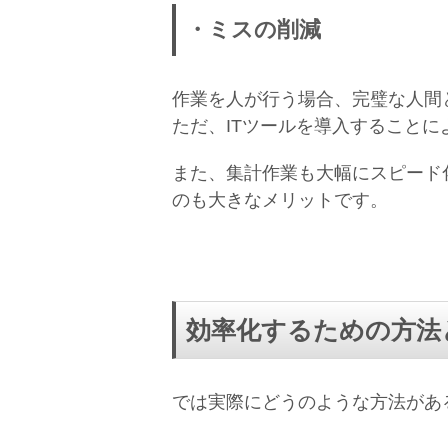
・ミスの削減
作業を人が行う場合、完璧な人間
ただ、ITツールを導入すること
また、集計作業も大幅にスピード
のも大きなメリットです。
効率化するための方法
では実際にどうのような方法があ