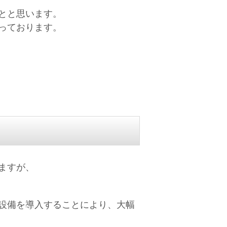
とと思います。
っております。
ますが、
設備を導入することにより、大幅