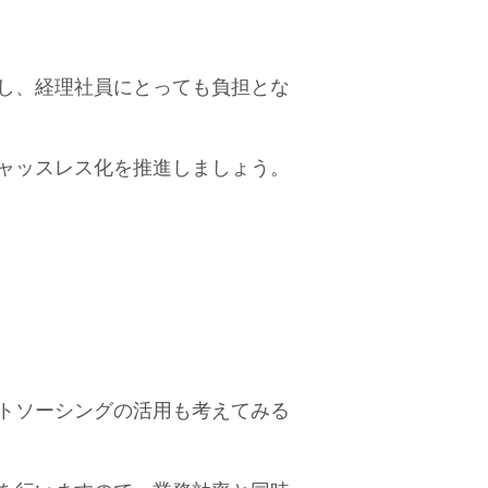
し、経理社員にとっても負担とな
ャッスレス化を推進しましょう。
トソーシングの活用も考えてみる