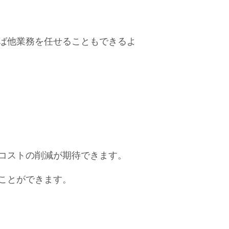
ば他業務を任せることもできるよ
コストの削減が期待できます。
ことができます。