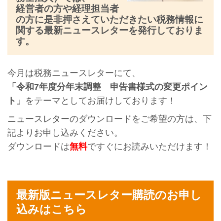
経営者の方や経理担当者
の方に是非押さえていただきたい税務情報に
関する最新ニュースレターを発行しておりま
す。
今月は税務ニュースレターにて、
「令和7年度分年末調整 申告書様式の変更ポイン
ト」
をテーマとしてお届けしております！
ニュースレターのダウンロードをご希望の方は、下
記よりお申し込みください。
ダウンロードは
無料
ですぐにお読みいただけます！
最新版ニュースレター購読のお申し
込みはこちら