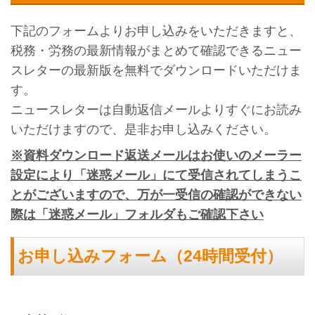
下記のフォームよりお申し込みをいただきますと、
税務・労務の最新情報がまとめて確認できるニュー
スレターの最新版を無料でダウンロードいただけま
す。
ニュースレターは自動返信メールよりすぐにお読み
いただけますので、是非お申し込みください。
※資料ダウンロード返送メールはお使いのメーラー
設定により「迷惑メール」にて受信されてしまうこ
とがございますので、万が一受信の確認ができない
際は「迷惑メール」フォルダもご確認下さい
お申し込みフォーム（24時間受付）