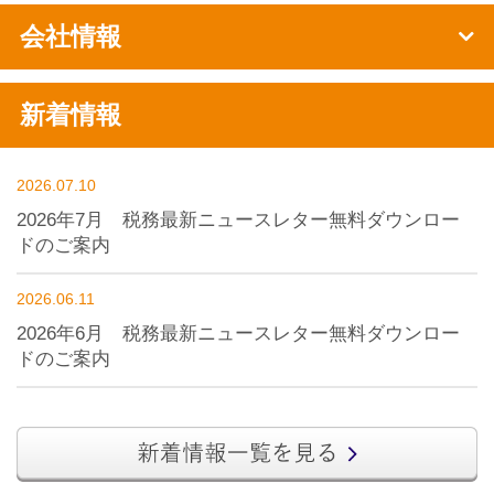
会社情報
新着情報
2026.07.10
2026年7月 税務最新ニュースレター無料ダウンロー
ドのご案内
2026.06.11
2026年6月 税務最新ニュースレター無料ダウンロー
ドのご案内