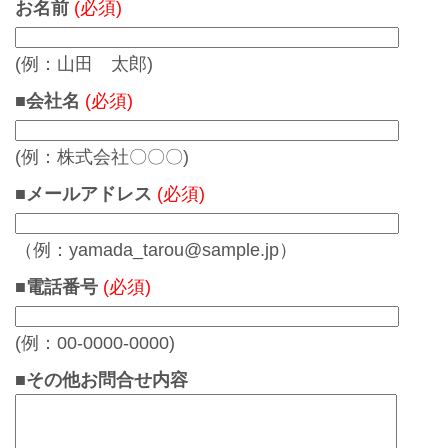
お名前
(必須)
(例：山田 太郎)
■会社名
(必須)
(例：株式会社〇〇〇)
■メールアドレス
(必須)
（例：yamada_tarou@sample.jp）
■電話番号
(必須)
(例：00-0000-0000)
■その他お問合せ内容