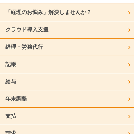
「経理のお悩み」解決しませんか？
クラウド導入支援
経理・労務代行
記帳
給与
年末調整
支払
請求