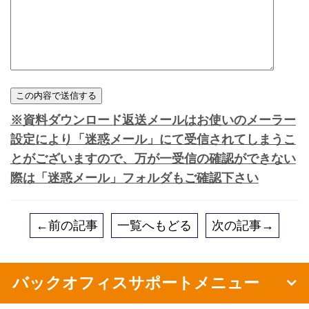
※資料ダウンロード返送メールはお使いのメーラー
設定により「迷惑メール」にて受信されてしまうこ
とがございますので、万が一受信の確認ができない
際は「迷惑メール」フォルダもご確認下さい
←前の記事
一覧へもどる
次の記事→
バックオフィスサポートメニュー