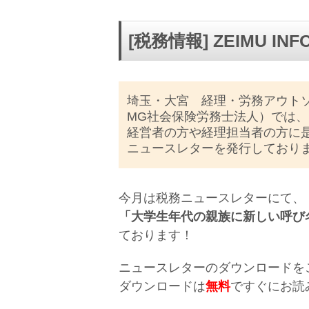
[税務情報] ZEIMU IN
埼玉・大宮 経理・労務アウト
MG社会保険労務士法人）では、
経営者の方や経理担当者の方に
ニュースレターを発行しており
今月は税務ニュースレターにて、
「大学生年代の親族に新しい呼び
ております！
ニュースレターのダウンロードを
ダウンロードは
無料
ですぐにお読