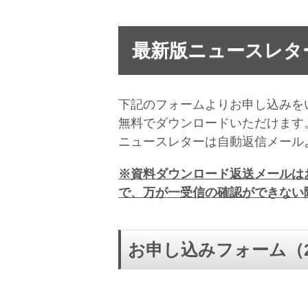
最新版ニュースレタ
下記のフォームよりお申し込みを
無料でダウンロードいただけます
ニュースレターは自動返信メール
※資料ダウンロード返送メールは
で、万が一受信の確認ができない
お申し込みフォーム（