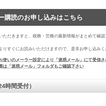
ー購読のお申し込みはこちら
いただきますと、税務・労務の最新情報がまとめて確認
。
よりすぐにお読みいただけますので、是非お申し込みく
お使いのメーラー設定により「迷惑メール」にて受信さ
際は「迷惑メール」フォルダもご確認下さい
24時間受付）