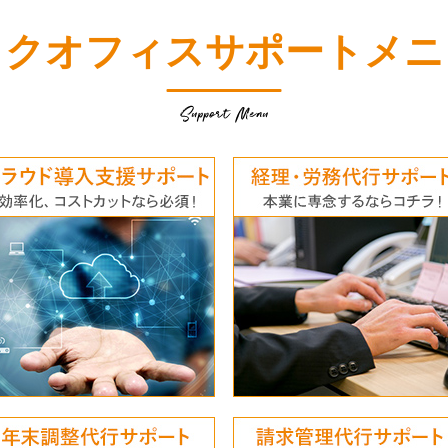
ックオフィスサポートメニ