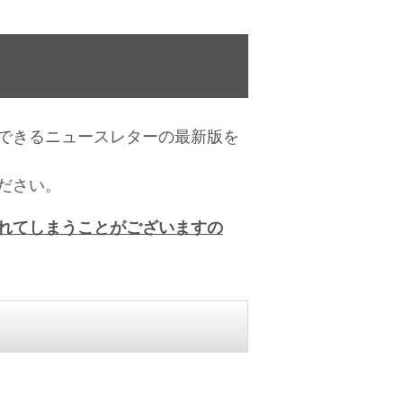
できるニュースレターの最新版を
ださい。
れてしまうことがございますの