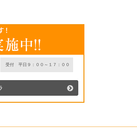
受付 平日９：００～１７：００