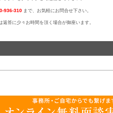
-936-310
まで、お気軽にお問合せ下さい。
は返答に少々お時間を頂く場合が御座います。