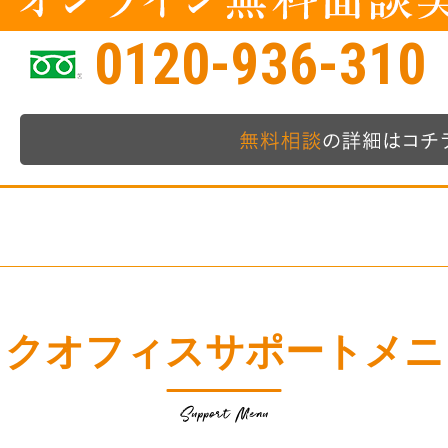
0120-936-310
ックオフィスサポートメニ