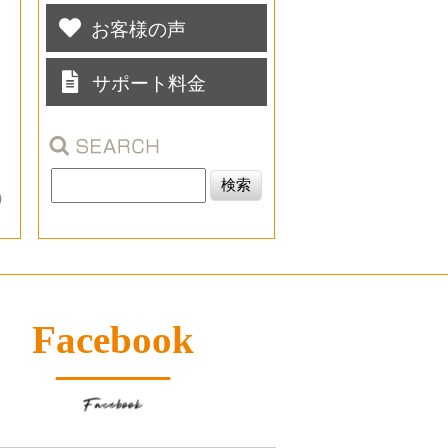
お客様の声
サポート料金
0
Facebook