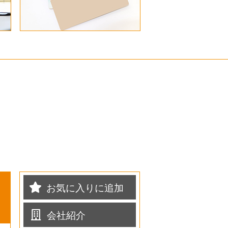
お気に入りに追加
会社紹介