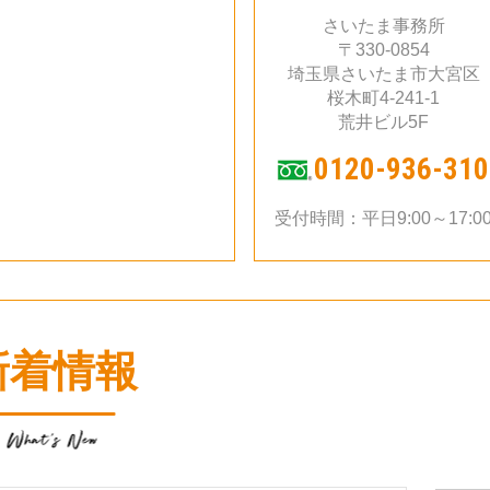
さいたま事務所
〒330-0854
埼玉県さいたま市大宮区
桜木町4-241-1
荒井ビル5F
0120-936-310
受付時間：平日9:00～17:0
新着情報