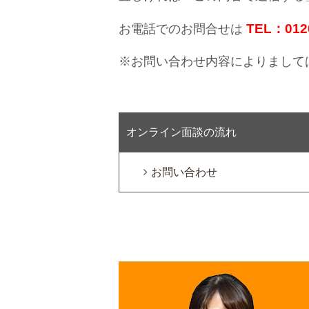
TEL：0120
お電話でのお問合せは
※お問い合わせ内容によりまして
オンライン面談の流れ
お問い合わせ