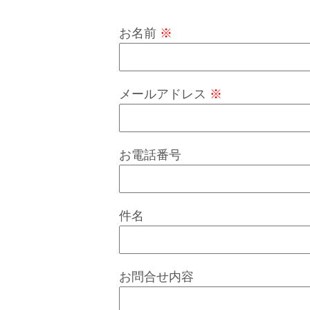
お名前
※
メールアドレス
※
お電話番号
件名
お問合せ内容