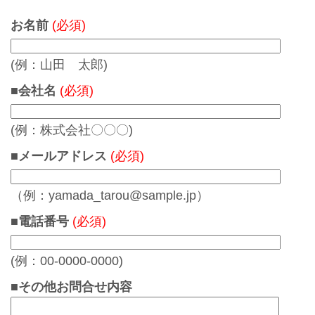
お名前
(必須)
(例：山田 太郎)
■会社名
(必須)
(例：株式会社〇〇〇)
■メールアドレス
(必須)
（例：yamada_tarou@sample.jp）
■電話番号
(必須)
(例：00-0000-0000)
■その他お問合せ内容