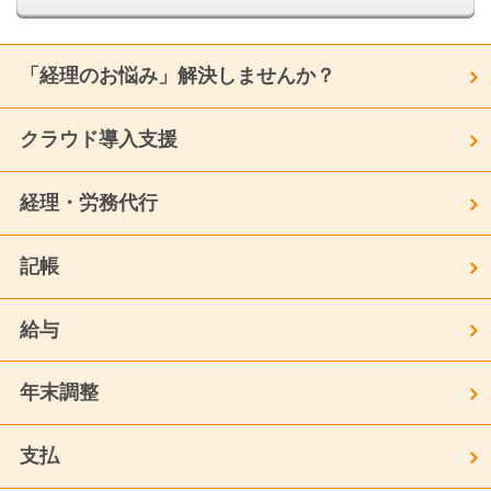
「経理のお悩み」解決しませんか？
クラウド導入支援
経理・労務代行
記帳
給与
年末調整
支払