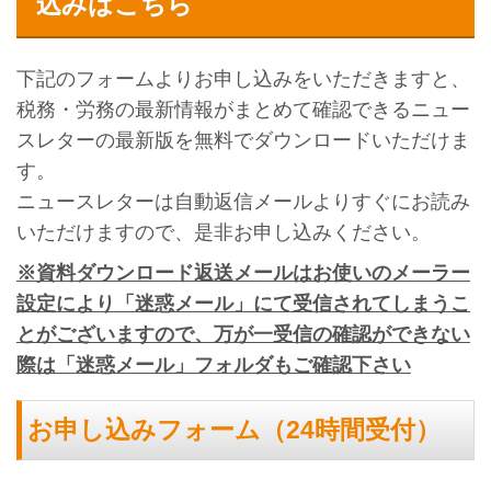
込みはこちら
下記のフォームよりお申し込みをいただきますと、
税務・労務の最新情報がまとめて確認できるニュー
スレターの最新版を無料でダウンロードいただけま
す。
ニュースレターは自動返信メールよりすぐにお読み
いただけますので、是非お申し込みください。
※資料ダウンロード返送メールはお使いのメーラー
設定により「迷惑メール」にて受信されてしまうこ
とがございますので、万が一受信の確認ができない
際は「迷惑メール」フォルダもご確認下さい
お申し込みフォーム（24時間受付）