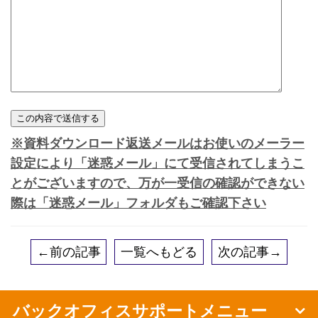
※資料ダウンロード返送メールはお使いのメーラー
設定により「迷惑メール」にて受信されてしまうこ
とがございますので、万が一受信の確認ができない
際は「迷惑メール」フォルダもご確認下さい
←前の記事
一覧へもどる
次の記事→
バックオフィスサポートメニュー