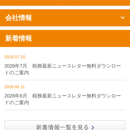
会社情報
新着情報
2026.07.10
2026年7月 税務最新ニュースレター無料ダウンロー
ドのご案内
2026.06.11
2026年6月 税務最新ニュースレター無料ダウンロー
ドのご案内