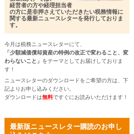
経営者の方や経理担当者
の方に是非押さえていただきたい税務情報に
関する最新ニュースレターを発行しておりま
す。
今月は税務ニュースレターにて、
「少額減価償却資産の特例の改正で変わること、変
わらないこと」
をテーマとしてお届けしておりま
す！
ニュースレターのダウンロードをご希望の方は、下
記よりお申し込みください。
ダウンロードは
無料
ですぐにお読みいただけます！
最新版ニュースレター購読のお申し