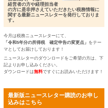
経営者の方や経理担当者
の方に是非押さえていただきたい税務情報に
関する最新ニュースレターを発行しておりま
す。
今月は税務ニュースレターにて、
「令和5年分の所得税 確定申告の変更点」
をテー
マとしてお届けしております！
ニュースレターのダウンロードをご希望の方は、下
記よりお申し込みください。
ダウンロードは
無料
ですぐにお読みいただけます！
最新版ニュースレター購読のお申し
込みはこちら