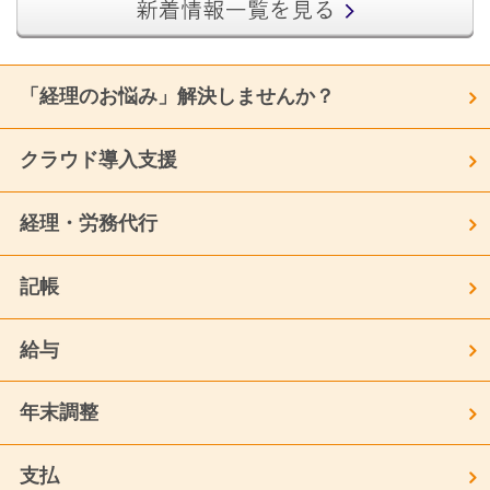
「経理のお悩み」解決しませんか？
クラウド導入支援
経理・労務代行
記帳
給与
年末調整
支払