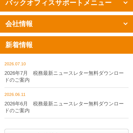
バックオフィスサポートメニュー
会社情報
新着情報
2026.07.10
2026年7月 税務最新ニュースレター無料ダウンロー
ドのご案内
2026.06.11
2026年6月 税務最新ニュースレター無料ダウンロー
ドのご案内