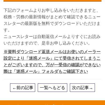
下記のフォームよりお申し込みをいただきますと、
税務・労務の最新情報がまとめて確認できるニュー
スレターの最新版を無料でダウンロードいただけま
す。
ニュースレターは自動返信メールよりすぐにお読み
いただけますので、是非お申し込みください。
※資料ダウンロード返送メールはお使いのメーラー
設定により「迷惑メール」にて受信されてしまうこ
とがございますので、万が一受信の確認ができない
際は「迷惑メール」フォルダもご確認下さい
←前の記事
一覧へもどる
次の記事→