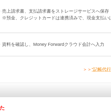
・売上請求書、支払請求書をストレージサービスへ保存
※預金、クレジットカードは連携済みで、現金支払い
・資料を確認し、Money Forwardクラウド会計へ入力
＞＞
“記帳代
た