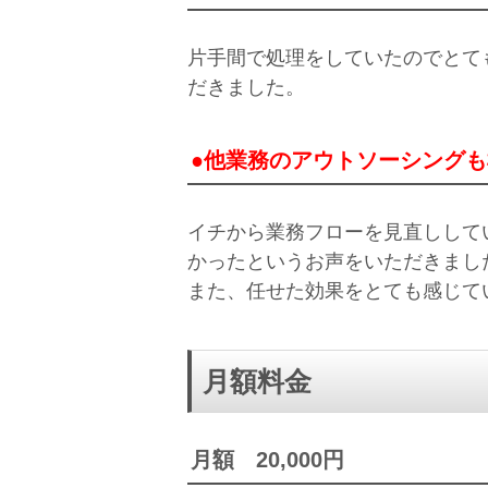
片手間で処理をしていたのでとて
だきました。
●他業務のアウトソーシングも
イチから業務フローを見直しして
かったというお声をいただきまし
また、任せた効果をとても感じて
月額料金
月額 20,000円