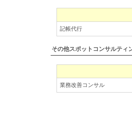
記帳代行
その他スポットコンサルティ
業務改善コンサル