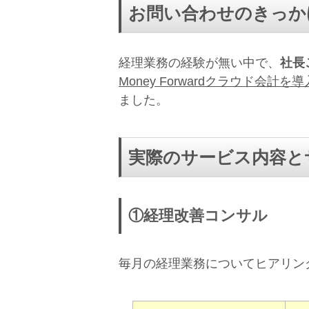
お問い合わせのきっか
経理業務の経験が無い中で、
社長
Money Forwardクラウド会計を
ました。
実際のサービス内容と
①経理改善コンサル
毎月の経理業務についてヒアリン