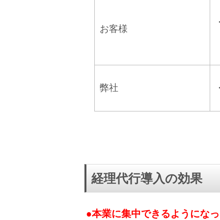
お客様
弊社
経理代行導入の効果
●本業に集中できるようになっ