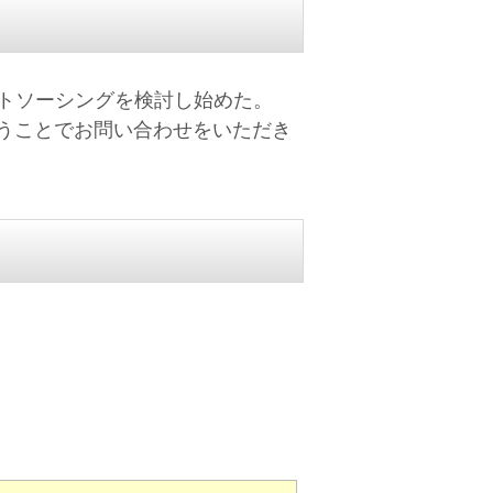
トソーシングを検討し始めた。
うことでお問い合わせをいただき