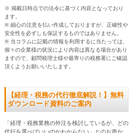
※ 掲載日時点での法令に基づく内容となっており
ます。
※ 細心の注意を払い作成しておりますが、正確性や
安全性を必ずしも保証するものではありません。
※ 当コラムに記載の情報を利用するに当たっては、
個々の企業様の状況により内容は異なる場合があり
ますので、顧問税理士様や最寄りの税務署にご確認
頂くようお願いいたします。
【経理・税務の代行徹底解説！】無料
ダウンロード資料のご案内
「経理・税務業務の外注を検討しているが、どの
代行を選べばいいのかわからない」とのお声か