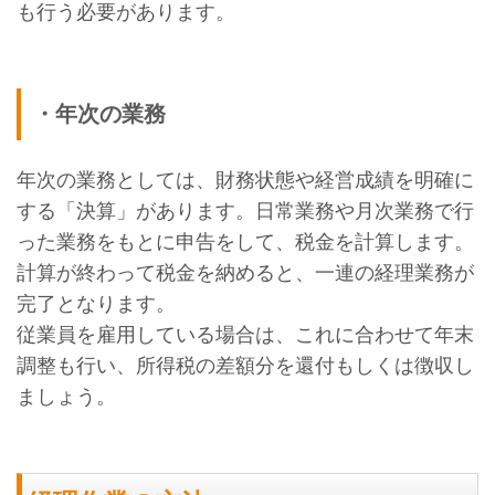
も行う必要があります。
・年次の業務
年次の業務としては、財務状態や経営成績を明確に
する「決算」があります。日常業務や月次業務で行
った業務をもとに申告をして、税金を計算します。
計算が終わって税金を納めると、一連の経理業務が
完了となります。
従業員を雇用している場合は、これに合わせて年末
調整も行い、所得税の差額分を還付もしくは徴収し
ましょう。