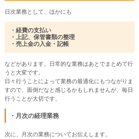
日次業務として、ほかにも
・経費の支払い
・上記、保管書類の整理
・売上金の入金・記帳
などがあります。日常的な業務はあとでまとめて行
うと大変です。
日々行うことによって業務の最適化にもつながりま
すので、面倒だなと感じるかもしれませんが、毎日
行うことが大切です。
・月次の経理業務
次に、月次の業務についてお伝えします。