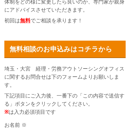
体制をどの様に変更したら良いのか、専門家が親身
にアドバイスさせていただきます。
初回は
無料
でご相談を承ります！
無料相談のお申込みはコチラから
埼玉・大宮 経理・労務アウトソーシングオフィス
に関するお問合せは下のフォームよりお願いしま
す。
下記項目にご入力後、一番下の「この内容で送信す
る」ボタンをクリックしてください。
※
は入力必須項目です
お名前
※