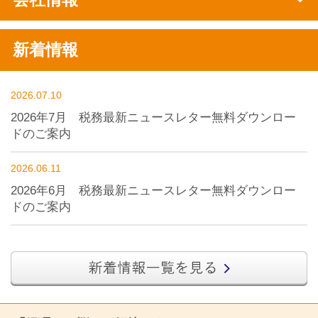
新着情報
2026.07.10
2026年7月 税務最新ニュースレター無料ダウンロー
ドのご案内
2026.06.11
2026年6月 税務最新ニュースレター無料ダウンロー
ドのご案内