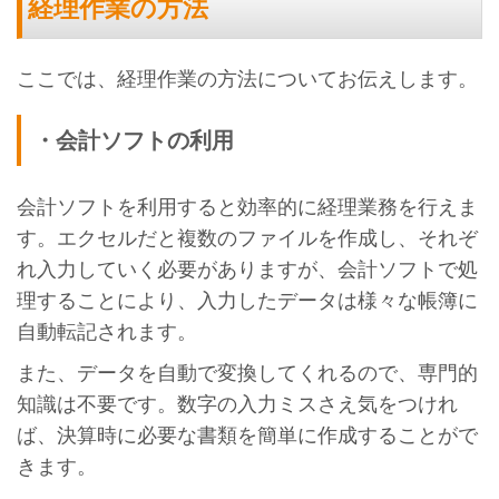
経理作業の方法
ここでは、経理作業の方法についてお伝えします。
・会計ソフトの利用
会計ソフトを利用すると効率的に経理業務を行えま
す。エクセルだと複数のファイルを作成し、それぞ
れ入力していく必要がありますが、会計ソフトで処
理することにより、入力したデータは様々な帳簿に
自動転記されます。
また、データを自動で変換してくれるので、専門的
知識は不要です。数字の入力ミスさえ気をつけれ
ば、決算時に必要な書類を簡単に作成することがで
きます。