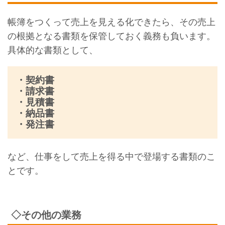
帳簿をつくって売上を見える化できたら、その売上
の根拠となる書類を保管しておく義務も負います。
具体的な書類として、
・契約書
・請求書
・見積書
・納品書
・発注書
など、仕事をして売上を得る中で登場する書類のこ
とです。
◇その他の業務