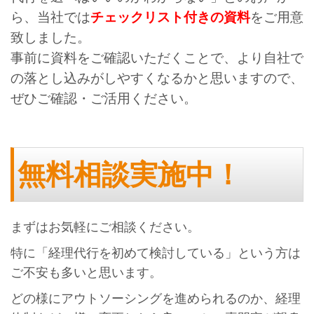
ら、当社では
チェックリスト付きの資料
をご用意
致しました。
事前に資料をご確認いただくことで、より自社で
の落とし込みがしやすくなるかと思いますので、
ぜひご確認・ご活用ください。
無料相談実施中！
まずはお気軽にご相談ください。
特に「経理代行を初めて検討している」という方は
ご不安も多いと思います。
どの様にアウトソーシングを進められるのか、経理