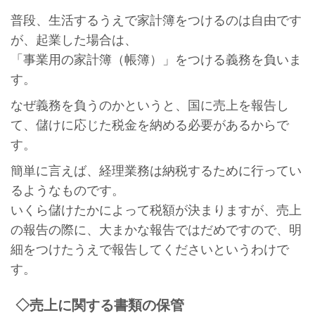
普段、生活するうえで家計簿をつけるのは自由です
が、起業した場合は、
「事業用の家計簿（帳簿）」をつける義務を負いま
す。
なぜ義務を負うのかというと、国に売上を報告し
て、儲けに応じた税金を納める必要があるからで
す。
簡単に言えば、経理業務は納税するために行ってい
るようなものです。
いくら儲けたかによって税額が決まりますが、売上
の報告の際に、大まかな報告ではだめですので、明
細をつけたうえで報告してくださいというわけで
す。
◇売上に関する書類の保管