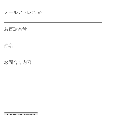
メールアドレス
※
お電話番号
件名
お問合せ内容