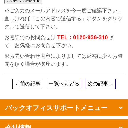
※ご入力のメールアドレスを今一度ご確認下さい。
宜しければ「この内容で送信する」ボタンをクリッ
クして送信して下さい。
TEL：0120-936-310
お電話でのお問合せは
ま
で、お気軽にお問合せ下さい。
※お問い合わせ内容によりましては返答に少々お時
間を頂く場合が御座います。
←前の記事
一覧へもどる
次の記事→
バックオフィスサポートメニュー
会社情報