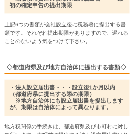
初の確定申告の提出期限
上記6つの書類が会社設立後に税務署に提出する書
類です。それぞれ提出期限がありますので、遅れる
ことのないよう気をつけて下さい。
◇都道府県及び地方自治体に提出する書類◇
・法人設立届出書・・・設立後1か月以内
（都道府県に提出する際の期限）
※地方自治体にも設立届出書を提出します
が、期限は自治体によって異なります。
地方税関係の手続きは、都道府県及び市町村に対し