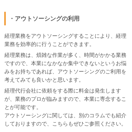
・アウトソーシングの利用
経理業務をアウトソーシングすることにより、経理
業務を効率的に行うことができます。
経理業務は、煩雑な作業が多く、時間がかかる業務
ですので、本業になかなか集中できないというお悩
みをお持ちであれば、アウトソーシングのご利用を
考えてみても良いかと思います。
経理代行会社に依頼をする際に料金は発生します
が、業務のプロが臨みますので、本業に専念するこ
とが可能です。
アウトソーシングに関しては、別のコラムでも紹介
しておりますので、こちらもぜひご参照ください。