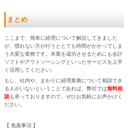
まとめ
ここまで、簡単に経理について解説してきました
が、慣れない方が行うととても時間がかかってしま
う大変な業務です。本業を成功させるためにも会計
ソフトやアウトソーシングといったサービスを上手
く活用してください。
もし、社内や、まわりに経理業務について相談でき
る人がいないということであれば、弊社では
無料相
談
も承っておりますので、ぜひお気軽にお声かけく
ださい。
【 免責事項 】