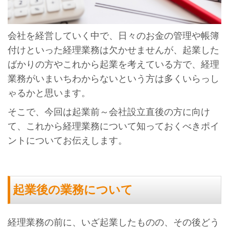
会社を経営していく中で、日々のお金の管理や帳簿
付けといった経理業務は欠かせませんが、起業した
ばかりの方やこれから起業を考えている方で、経理
業務がいまいちわからないという方は多くいらっし
ゃるかと思います。
そこで、今回は起業前～会社設立直後の方に向け
て、これから経理業務について知っておくべきポイ
ントについてお伝えします。
起業後の業務について
経理業務の前に、いざ起業したものの、その後どう