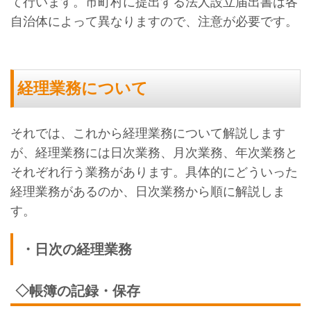
て行います。市町村に提出する法人設立届出書は各
自治体によって異なりますので、注意が必要です。
経理業務について
それでは、これから経理業務について解説します
が、経理業務には日次業務、月次業務、年次業務と
それぞれ行う業務があります。具体的にどういった
経理業務があるのか、日次業務から順に解説しま
す。
・日次の経理業務
◇帳簿の記録・保存