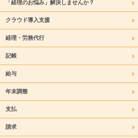
「経理のお悩み」解決しませんか？
クラウド導入支援
経理・労務代行
記帳
給与
年末調整
支払
請求