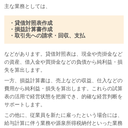
主な業務としては、
・貸借対照表作成
・損益計算書作成
・取引先への請求・回収、支払
などがあります。貸借対照表は、現金や売掛金など
の資産、借入金や買掛金などの負債から純利益・損
失を算出します。
一方、損益計算書は、売上などの収益、仕入などの
費用から純利益・損失を算出します。これらの試算
表の活用で経営状態を把握でき、的確な経営判断を
サポートします。
この他に、従業員を新たに雇ったという場合には、
給与計算に伴う業務や源泉所得税納付といった業務