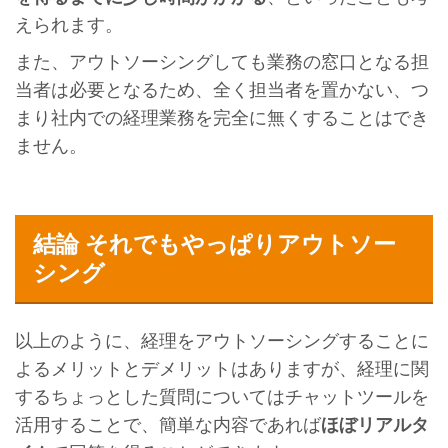
えられます。
また、アウトソーシングしても業務の窓口となる担
当者は必要となるため、全く担当者を置かない、つ
まり社内での経理業務を完全に無くすることはでき
ません。
結論 それでもやっぱりアウトソー
シング
以上のように、経理をアウトソーシングすることに
よるメリットとデメリットはありますが、経理に関
するちょっとした質問についてはチャットツールを
活用することで、簡単な内容であれば
ほぼリアルタ