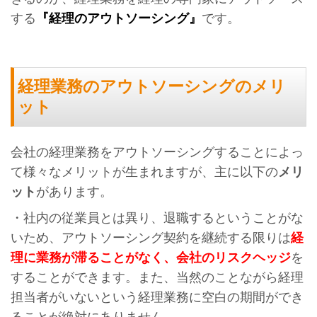
する
『経理のアウトソーシング』
です。
経理業務のアウトソーシングのメリ
ット
会社の経理業務をアウトソーシングすることによっ
て様々なメリットが生まれますが、主に以下の
メリ
ット
があります。
・社内の従業員とは異り、退職するということがな
いため、アウトソーシング契約を継続する限りは
経
理に業務が滞ることがなく、会社のリスクヘッジ
を
することができます。また、当然のことながら経理
担当者がいないという経理業務に空白の期間ができ