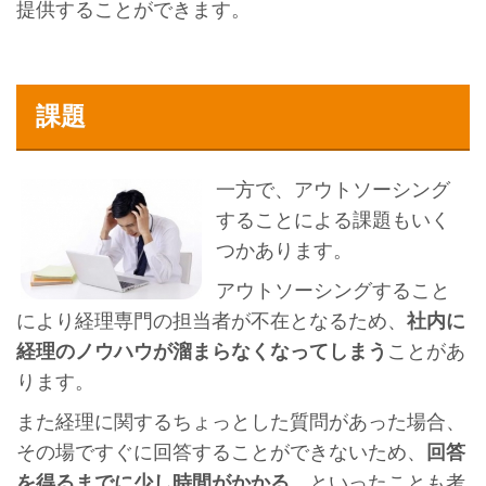
提供することができます。
課題
一方で、アウトソーシング
することによる課題もいく
つかあります。
アウトソーシングすること
により経理専門の担当者が不在となるため、
社内に
経理のノウハウが溜まらなくなってしまう
ことがあ
ります。
また経理に関するちょっとした質問があった場合、
その場ですぐに回答することができないため、
回答
を得るまでに少し時間がかかる
、といったことも考