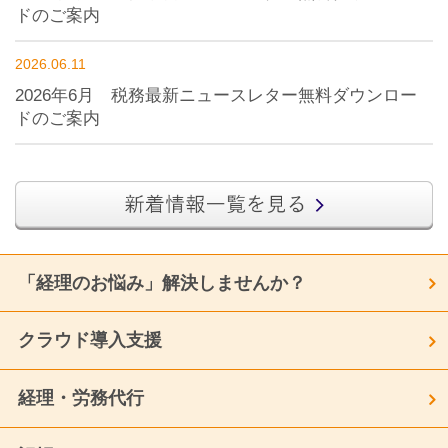
ドのご案内
2026.06.11
2026年6月 税務最新ニュースレター無料ダウンロー
ドのご案内
「経理のお悩み」解決しませんか？
クラウド導入支援
経理・労務代行