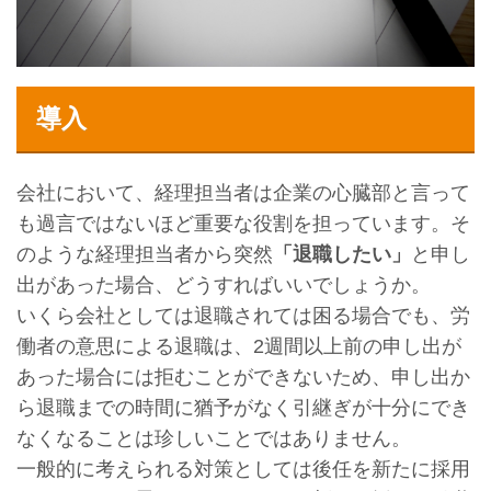
導入
会社において、経理担当者は企業の心臓部と言って
も過言ではないほど重要な役割を担っています。そ
のような経理担当者から突然
「退職したい」
と申し
出があった場合、どうすればいいでしょうか。
いくら会社としては退職されては困る場合でも、労
働者の意思による退職は、2週間以上前の申し出が
あった場合には拒むことができないため、申し出か
ら退職までの時間に猶予がなく引継ぎが十分にでき
なくなることは珍しいことではありません。
一般的に考えられる対策としては後任を新たに採用