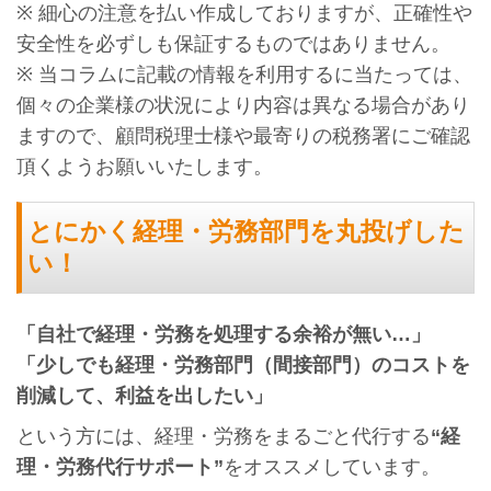
※ 細心の注意を払い作成しておりますが、正確性や
安全性を必ずしも保証するものではありません。
※ 当コラムに記載の情報を利用するに当たっては、
個々の企業様の状況により内容は異なる場合があり
ますので、顧問税理士様や最寄りの税務署にご確認
頂くようお願いいたします。
とにかく経理・労務部門を丸投げした
い！
「自社で経理・労務を処理する余裕が無い…」
「少しでも経理・労務部門（間接部門）のコストを
削減して、利益を出したい」
という方には、経理・労務をまるごと代行する
“経
理・労務代行サポート”
をオススメしています。