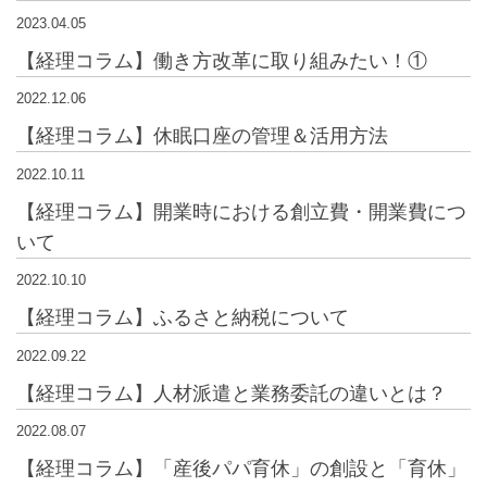
2023.04.05
【経理コラム】働き方改革に取り組みたい！①
2022.12.06
【経理コラム】休眠口座の管理＆活用方法
2022.10.11
【経理コラム】開業時における創立費・開業費につ
いて
2022.10.10
【経理コラム】ふるさと納税について
2022.09.22
【経理コラム】人材派遣と業務委託の違いとは？
2022.08.07
【経理コラム】「産後パパ育休」の創設と「育休」