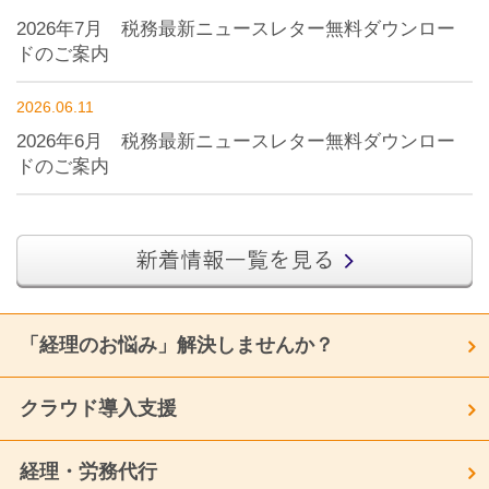
2026年7月 税務最新ニュースレター無料ダウンロー
ドのご案内
2026.06.11
2026年6月 税務最新ニュースレター無料ダウンロー
ドのご案内
「経理のお悩み」解決しませんか？
クラウド導入支援
経理・労務代行