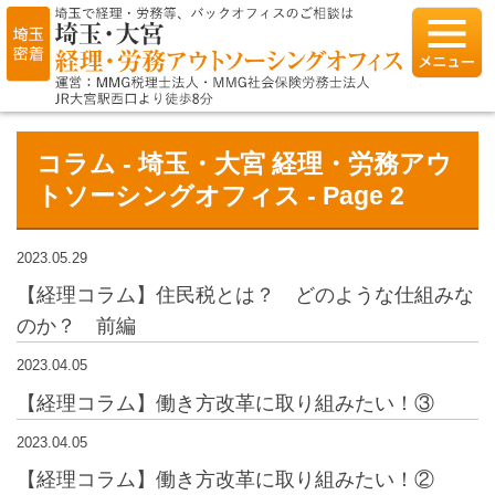
コラム - 埼玉・大宮 経理・労務アウ
トソーシングオフィス - Page 2
2023.05.29
【経理コラム】住民税とは？ どのような仕組みな
のか？ 前編
2023.04.05
【経理コラム】働き方改革に取り組みたい！③
2023.04.05
【経理コラム】働き方改革に取り組みたい！②