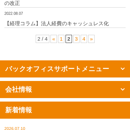
の改正
2022.08.07
【経理コラム】法人経費のキャッシュレス化
2 / 4
«
1
2
3
4
»
バックオフィスサポートメニュー
会社情報
新着情報
2026.07.10